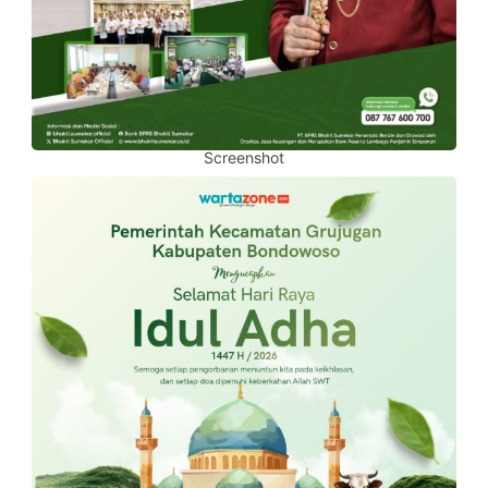
Screenshot