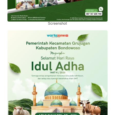
Screenshot