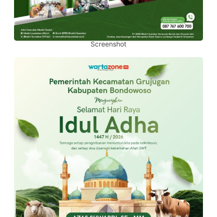
Screenshot