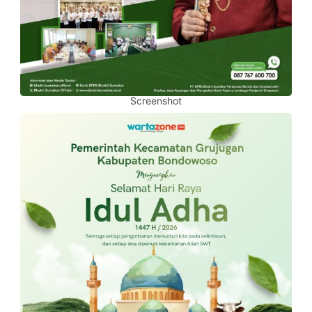
Screenshot