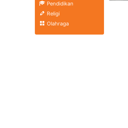
Pendidikan
Religi
Olahraga