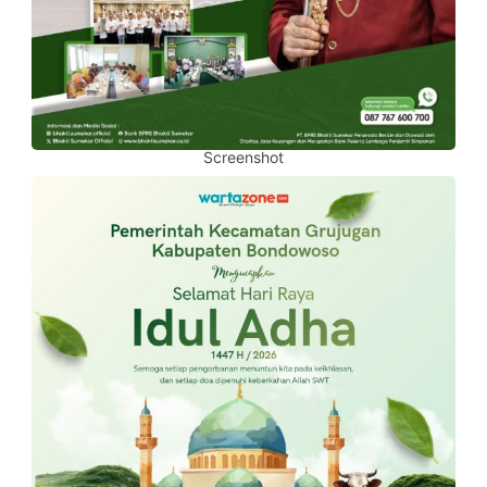
Screenshot