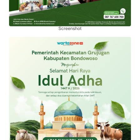
Screenshot