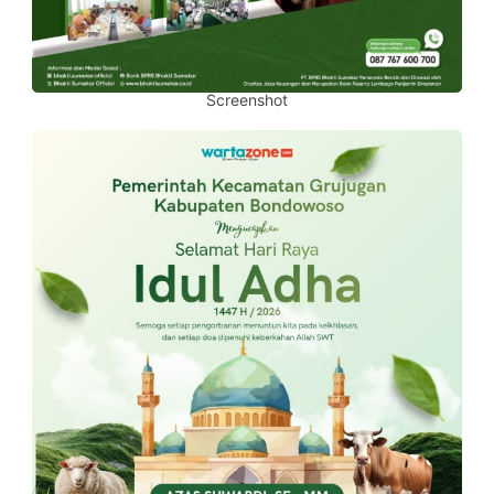
Screenshot