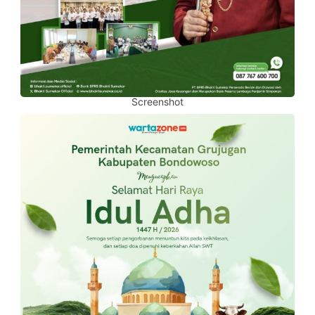
Screenshot