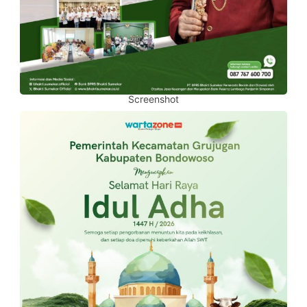
Screenshot