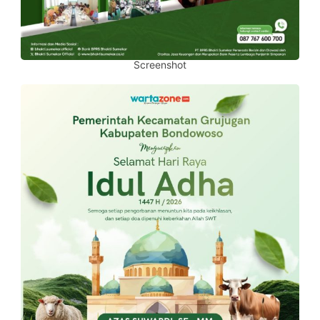
Screenshot