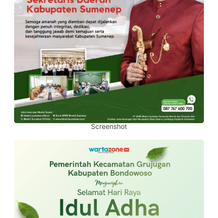
Screenshot