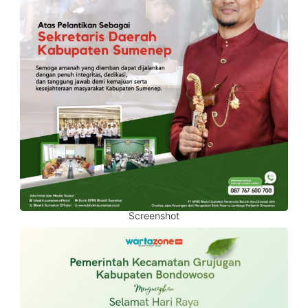
Screenshot