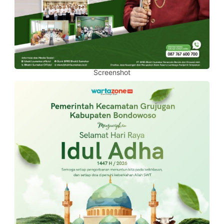
Screenshot