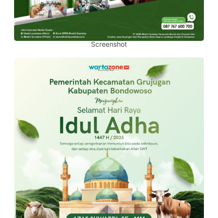
Screenshot