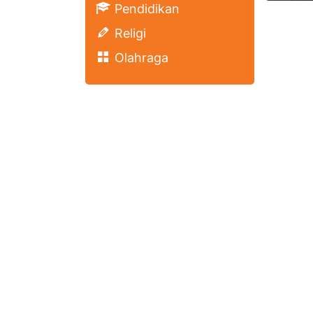
Pendidikan
Religi
Olahraga