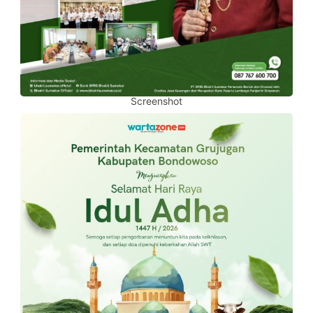
Screenshot