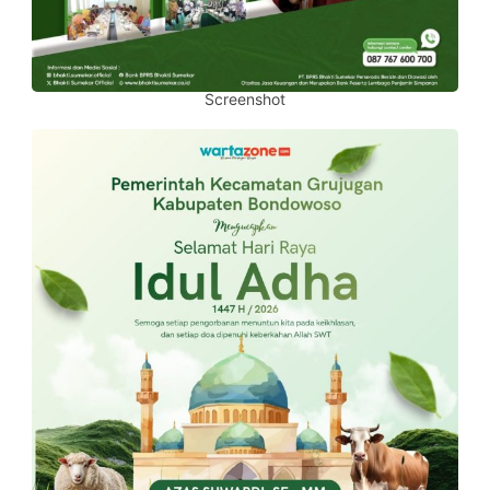
Screenshot