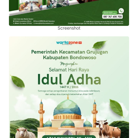
Screenshot