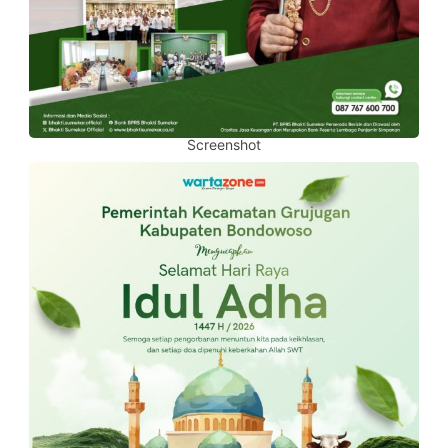
Screenshot