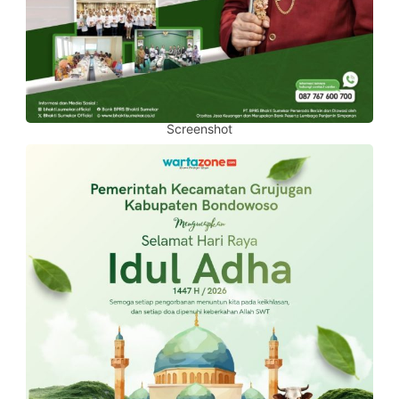
Screenshot