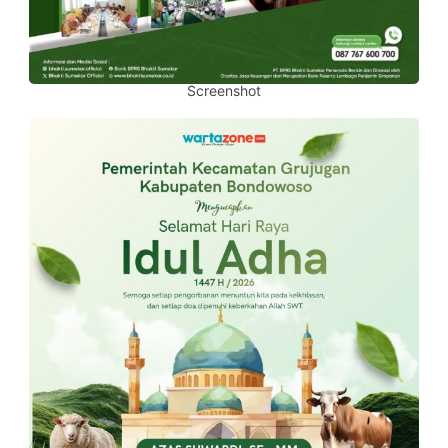
Screenshot