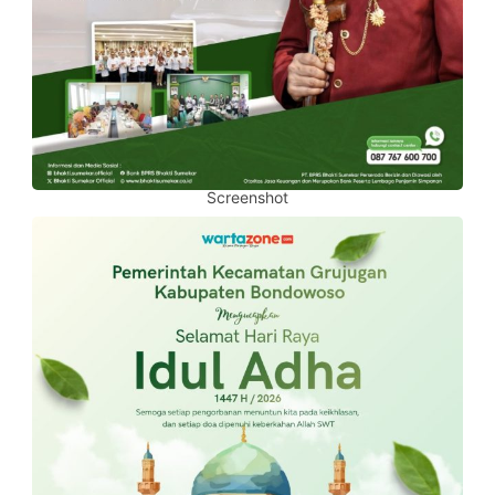
Screenshot