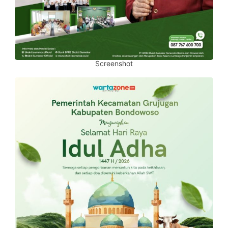
Screenshot