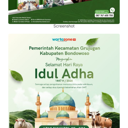
Screenshot