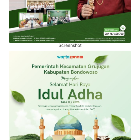
Screenshot