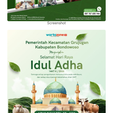
Screenshot