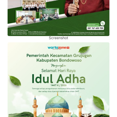
Screenshot