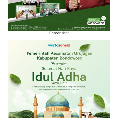
Screenshot