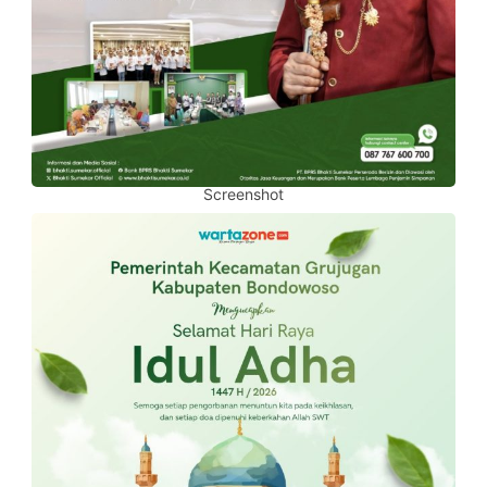
Screenshot