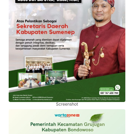
Screenshot