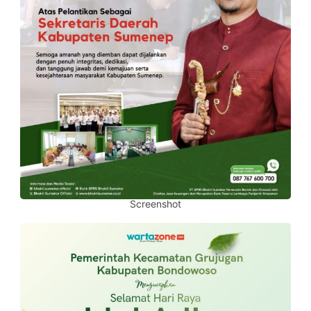
Screenshot