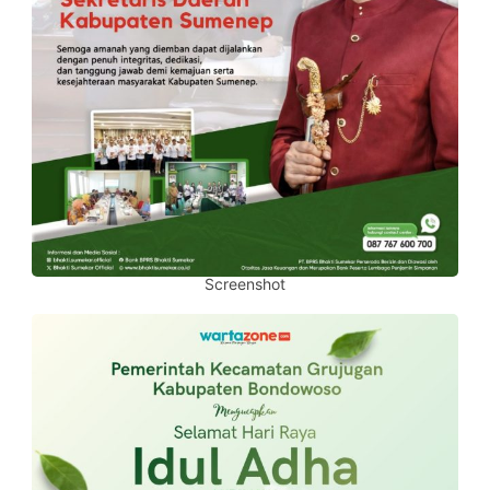
Screenshot