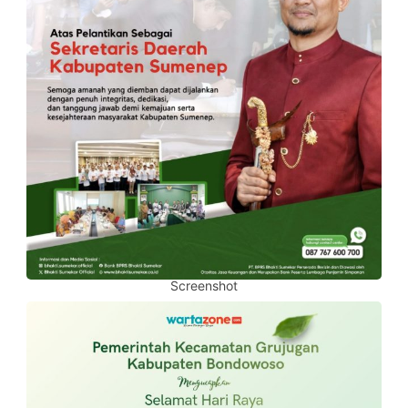
Screenshot