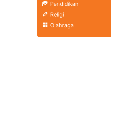
Pendidikan
Religi
Olahraga