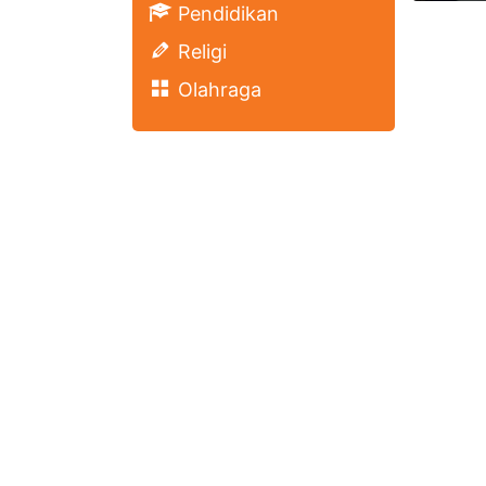
Pendidikan
Religi
Olahraga