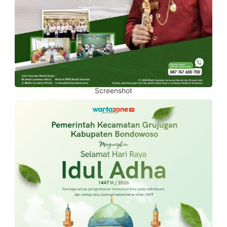
Screenshot