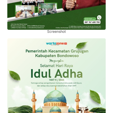
Screenshot