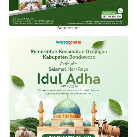
Screenshot