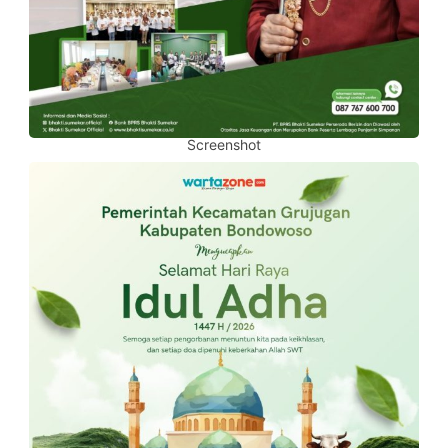
Screenshot