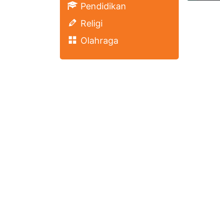
Pendidikan
Religi
Olahraga