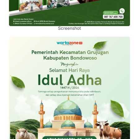
Screenshot