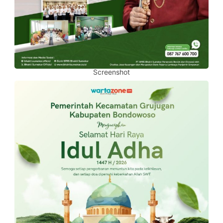
Screenshot