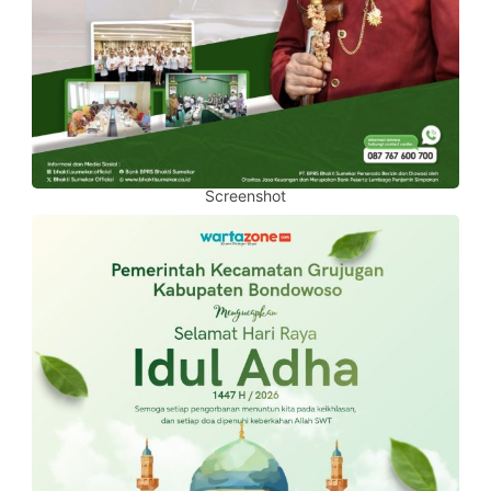
Screenshot