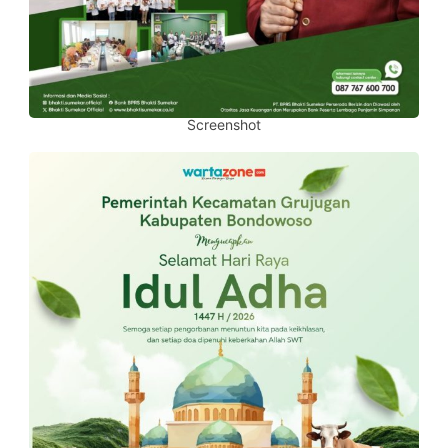
Screenshot