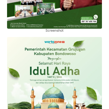
Screenshot