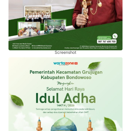
Screenshot