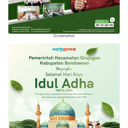
Screenshot