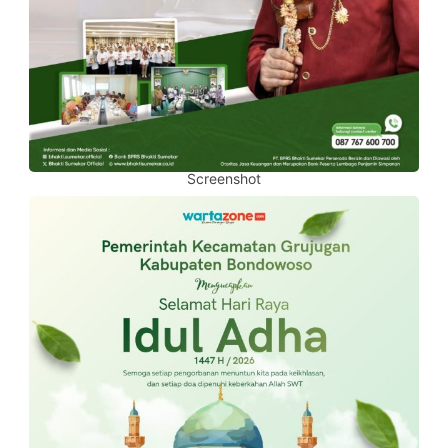
Screenshot