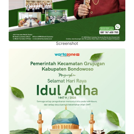
Screenshot