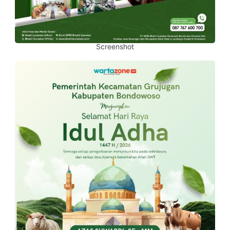
Screenshot