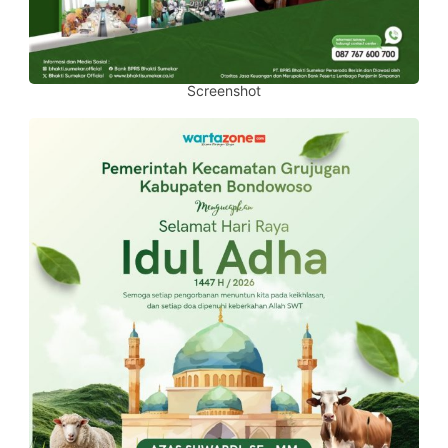
Screenshot