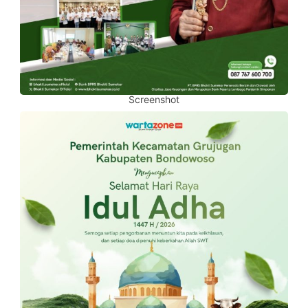
Screenshot