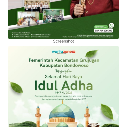
Screenshot