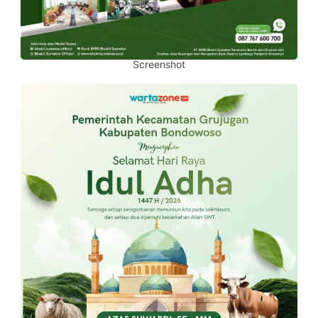
Screenshot