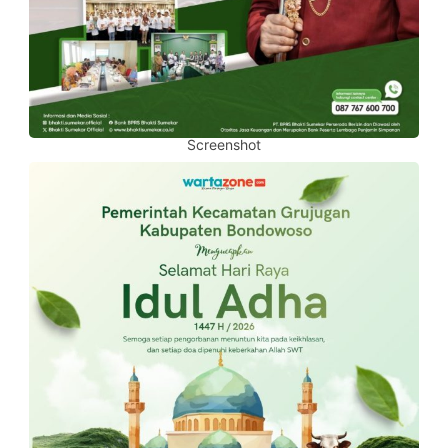
Screenshot