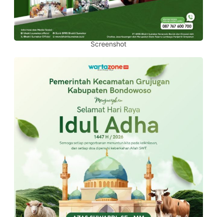
Screenshot