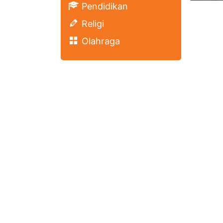
Pendidikan
Religi
Olahraga