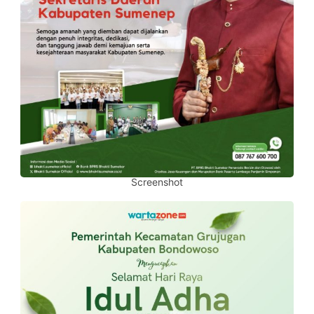
Screenshot