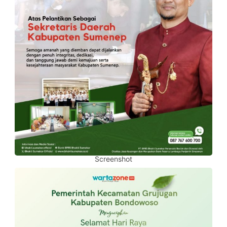
Screenshot