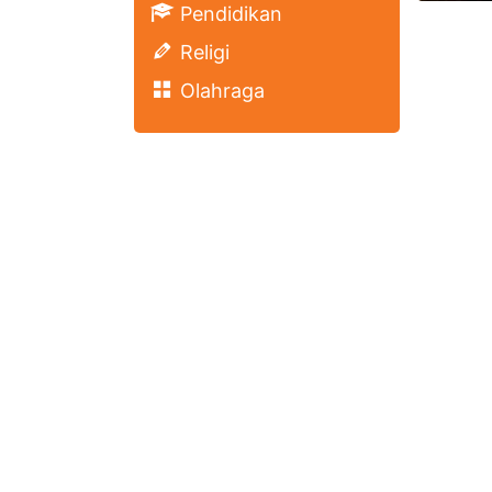
Pendidikan
Religi
Olahraga