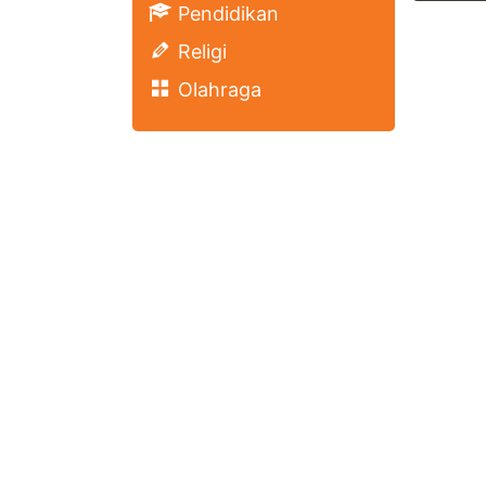
Pendidikan
Religi
Olahraga