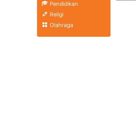
Pendidikan
Religi
Olahraga