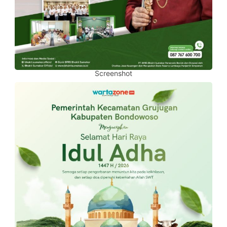
Screenshot