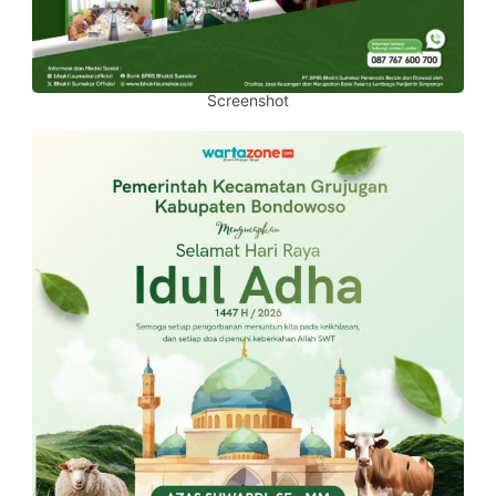
Screenshot