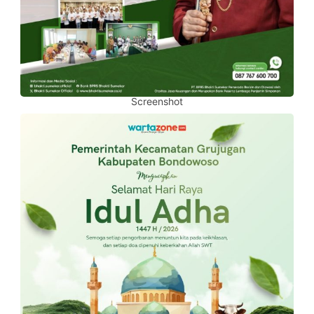
Screenshot