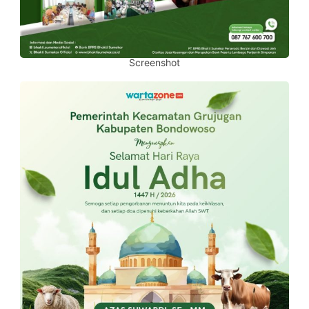
Screenshot