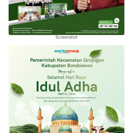
Screenshot