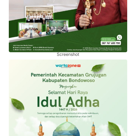
Screenshot