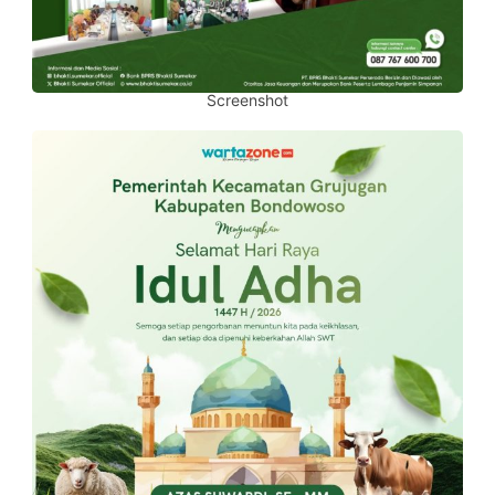
Screenshot