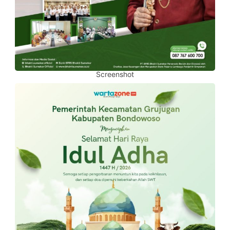
Screenshot