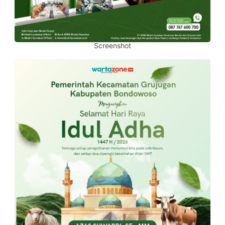
Screenshot