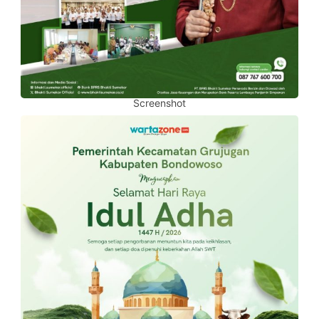
Screenshot