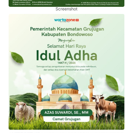
Screenshot