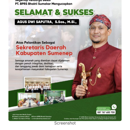
Screenshot