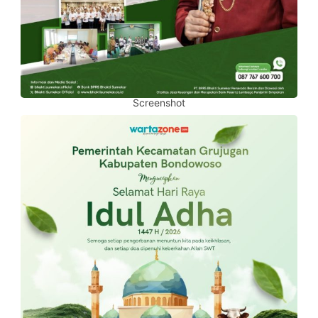
Screenshot