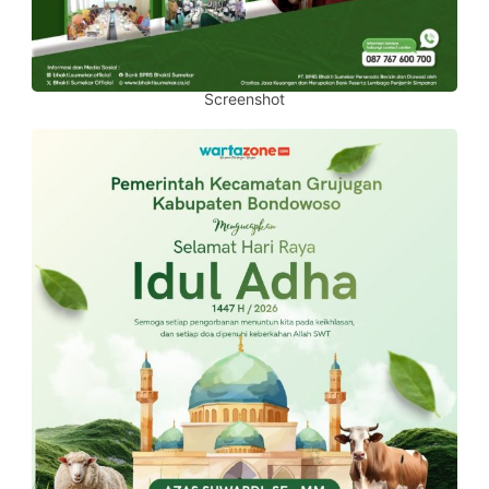
Screenshot