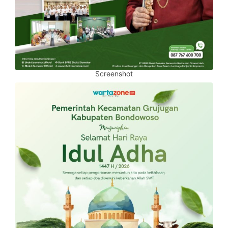
Screenshot