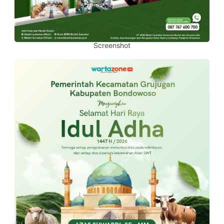
Screenshot