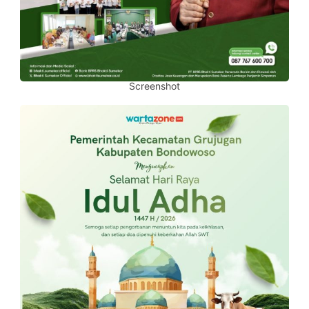
Screenshot