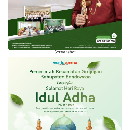
Screenshot