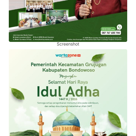
Screenshot