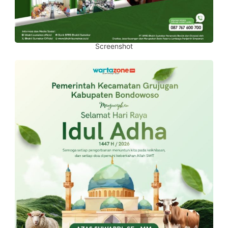
Screenshot