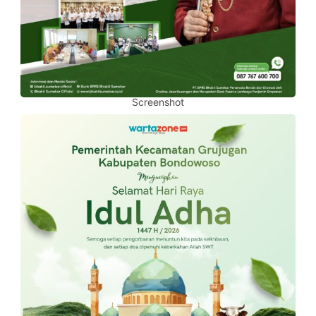
Screenshot