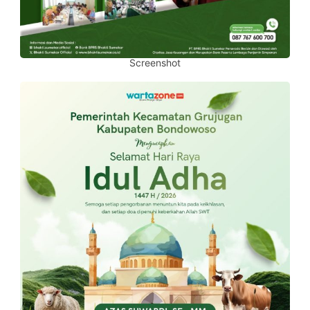
Screenshot