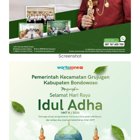
Screenshot