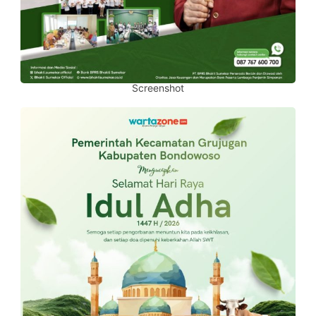
Screenshot