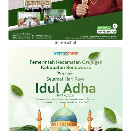
Screenshot