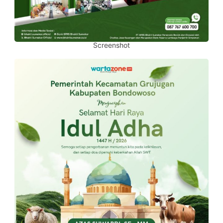
Screenshot