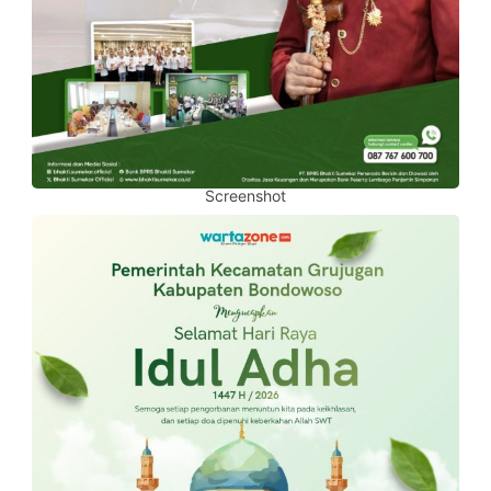
Screenshot