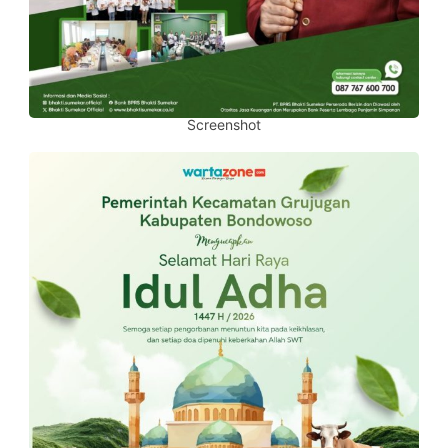
Screenshot